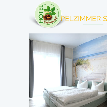
DOPPELZIMMER 