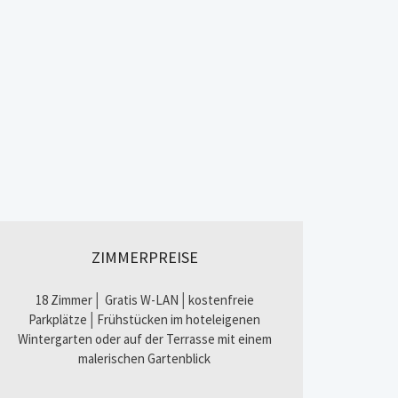
ZIMMERPREISE
18 Zimmer│ Gratis W-LAN│kostenfreie
Parkplätze│Frühstücken im hoteleigenen
Wintergarten oder auf der Terrasse mit einem
malerischen Gartenblick