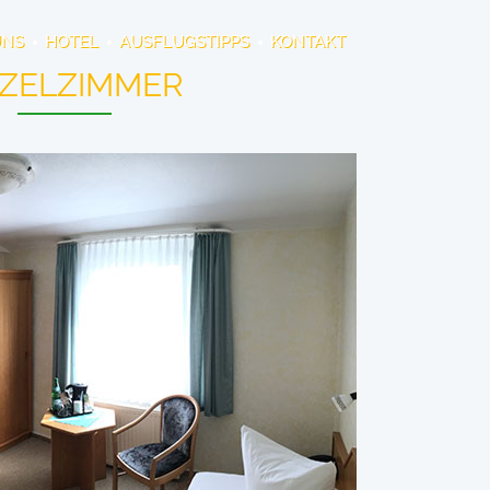
UNS
HOTEL
AUSFLUGSTIPPS
KONTAKT
NZELZIMMER