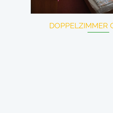
DOPPELZIMMER 