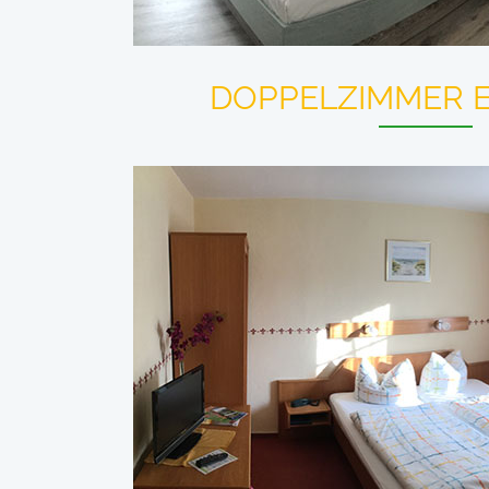
DOPPELZIMMER