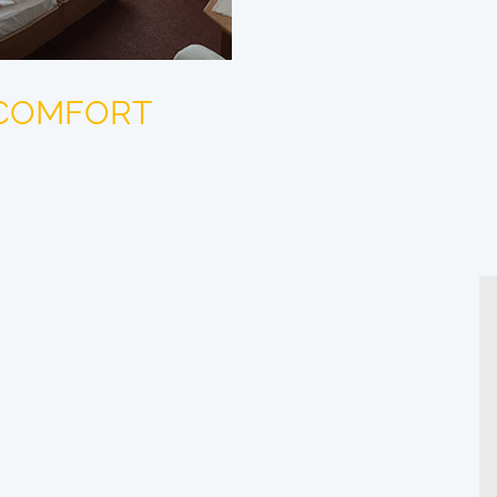
COMFORT