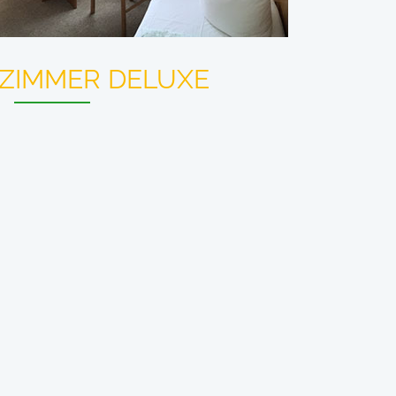
ZIMMER DELUXE