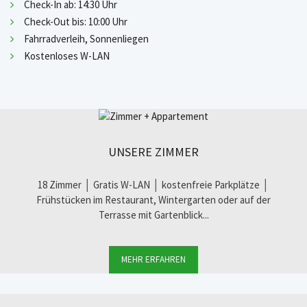
Check-In ab: 14:30 Uhr
Check-Out bis: 10:00 Uhr
Fahrradverleih, Sonnenliegen
Kostenloses W-LAN
UNSERE ZIMMER
18 Zimmer │ Gratis W-LAN │ kostenfreie Parkplätze │
Frühstücken im Restaurant, Wintergarten oder auf der
Terrasse mit Gartenblick...
MEHR ERFAHREN