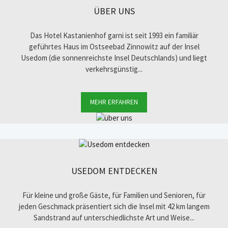
ÜBER UNS
Das Hotel Kastanienhof garni ist seit 1993 ein familiär
geführtes Haus im Ostseebad Zinnowitz auf der Insel
Usedom (die sonnenreichste Insel Deutschlands) und liegt
verkehrsgünstig...
MEHR ERFAHREN
USEDOM ENTDECKEN
Für kleine und große Gäste, für Familien und Senioren, für
jeden Geschmack präsentiert sich die Insel mit 42 km langem
Sandstrand auf unterschiedlichste Art und Weise...