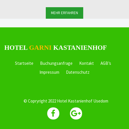
MEHR ERFAHREN
HOTEL
GARNI
KASTANIENHOF
Startseite
Buchungsanfrage
Kontakt
AGB’s
Impressum
Datenschutz
© Copryright 2022 Hotel Kastanienhof Usedom